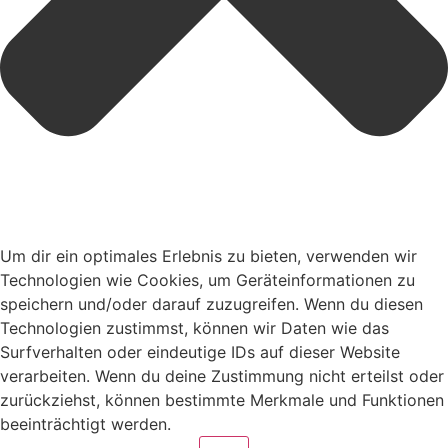
Um dir ein optimales Erlebnis zu bieten, verwenden wir
Technologien wie Cookies, um Geräteinformationen zu
speichern und/oder darauf zuzugreifen. Wenn du diesen
Technologien zustimmst, können wir Daten wie das
Surfverhalten oder eindeutige IDs auf dieser Website
verarbeiten. Wenn du deine Zustimmung nicht erteilst oder
zurückziehst, können bestimmte Merkmale und Funktionen
beeinträchtigt werden.