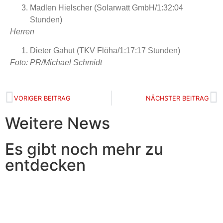
Madlen Hielscher (Solarwatt GmbH/1:32:04
Stunden)
Herren
Dieter Gahut (TKV Flöha/1:17:17 Stunden)
Foto: PR/Michael Schmidt
VORIGER BEITRAG
NÄCHSTER BEITRAG
Weitere News
Es gibt noch mehr zu
entdecken