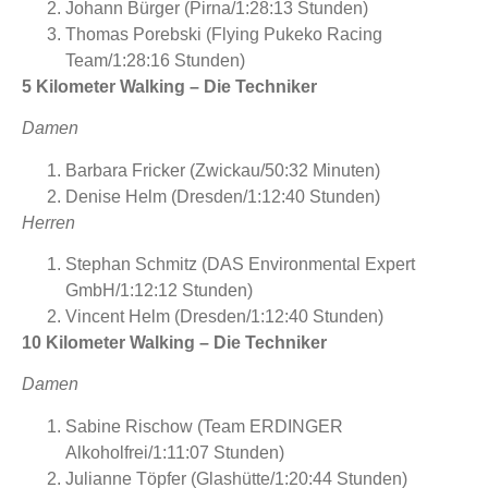
Johann Bürger (Pirna/1:28:13 Stunden)
Thomas Porebski (Flying Pukeko Racing
Team/1:28:16 Stunden)
5 Kilometer Walking – Die Techniker
Damen
Barbara Fricker (Zwickau/50:32 Minuten)
Denise Helm (Dresden/1:12:40 Stunden)
Herren
Stephan Schmitz (DAS Environmental Expert
GmbH/1:12:12 Stunden)
Vincent Helm (Dresden/1:12:40 Stunden)
10 Kilometer Walking – Die Techniker
Damen
Sabine Rischow (Team ERDINGER
Alkoholfrei/1:11:07 Stunden)
Julianne Töpfer (Glashütte/1:20:44 Stunden)