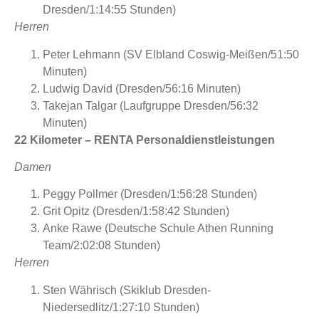
Dresden/1:14:55 Stunden)
Herren
Peter Lehmann (SV Elbland Coswig-Meißen/51:50
Minuten)
Ludwig David (Dresden/56:16 Minuten)
Takejan Talgar (Laufgruppe Dresden/56:32
Minuten)
22 Kilometer – RENTA Personaldienstleistungen
Damen
Peggy Pollmer (Dresden/1:56:28 Stunden)
Grit Opitz (Dresden/1:58:42 Stunden)
Anke Rawe (Deutsche Schule Athen Running
Team/2:02:08 Stunden)
Herren
Sten Währisch (Skiklub Dresden-
Niedersedlitz/1:27:10 Stunden)