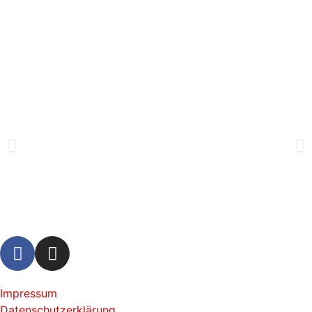
Impressum
Datenschutzerklärung