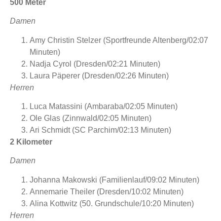
500 Meter
Damen
Amy Christin Stelzer (Sportfreunde Altenberg/02:07
Minuten)
Nadja Cyrol (Dresden/02:21 Minuten)
Laura Päperer (Dresden/02:26 Minuten)
Herren
Luca Matassini (Ambaraba/02:05 Minuten)
Ole Glas (Zinnwald/02:05 Minuten)
Ari Schmidt (SC Parchim/02:13 Minuten)
2 Kilometer
Damen
Johanna Makowski (Familienlauf/09:02 Minuten)
Annemarie Theiler (Dresden/10:02 Minuten)
Alina Kottwitz (50. Grundschule/10:20 Minuten)
Herren