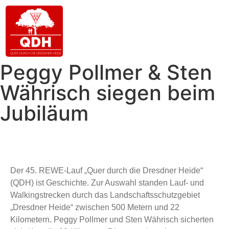
Peggy Pollmer & Sten
Währisch siegen beim
Jubiläum
Der 45. REWE-Lauf „Quer durch die Dresdner Heide“
(QDH) ist Geschichte. Zur Auswahl standen Lauf- und
Walkingstrecken durch das Landschaftsschutzgebiet
„Dresdner Heide“ zwischen 500 Metern und 22
Kilometern. Peggy Pollmer und Sten Währisch sicherten