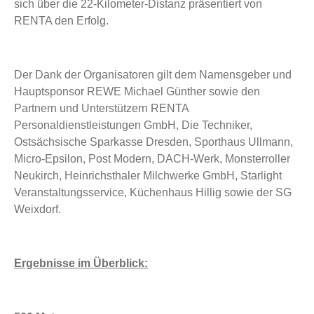
sich über die 22-Kilometer-Distanz präsentiert von
RENTA den Erfolg.
Der Dank der Organisatoren gilt dem Namensgeber und
Hauptsponsor REWE Michael Günther sowie den
Partnern und Unterstützern RENTA
Personaldienstleistungen GmbH, Die Techniker,
Ostsächsische Sparkasse Dresden, Sporthaus Ullmann,
Micro-Epsilon, Post Modern, DACH-Werk, Monsterroller
Neukirch, Heinrichsthaler Milchwerke GmbH, Starlight
Veranstaltungsservice, Küchenhaus Hillig sowie der SG
Weixdorf.
Ergebnisse im Überblick: