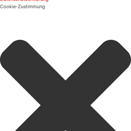
Cookie-Zustimmung