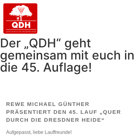
Der „QDH“ geht
gemeinsam mit euch in
die 45. Auflage!
REWE MICHAEL GÜNTHER
PRÄSENTIERT DEN 45. LAUF „QUER
DURCH DIE DRESDNER HEIDE“
Aufgepasst, liebe Lauffreunde!