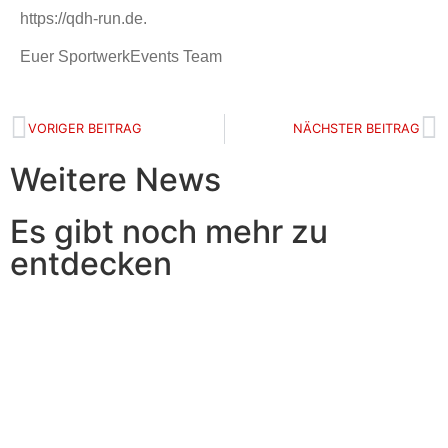
https://qdh-run.de.
Euer SportwerkEvents Team
VORIGER BEITRAG
NÄCHSTER BEITRAG
Weitere News
Es gibt noch mehr zu
entdecken