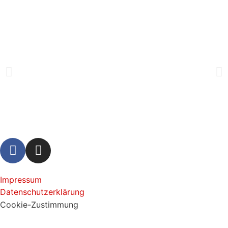
Impressum
Datenschutzerklärung
Cookie-Zustimmung