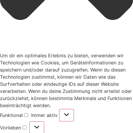
Um dir ein optimales Erlebnis zu bieten, verwenden wir
Technologien wie Cookies, um Geräteinformationen zu
speichern und/oder darauf zuzugreifen. Wenn du diesen
Technologien zustimmst, können wir Daten wie das
Surfverhalten oder eindeutige IDs auf dieser Website
verarbeiten. Wenn du deine Zustimmung nicht erteilst oder
zurückziehst, können bestimmte Merkmale und Funktionen
beeinträchtigt werden.
Funktional
Immer aktiv
Vorlieben