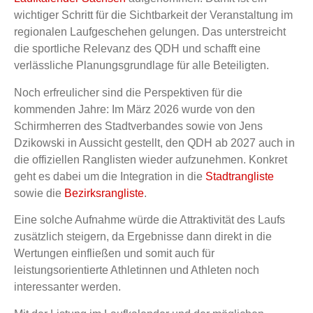
wichtiger Schritt für die Sichtbarkeit der Veranstaltung im
regionalen Laufgeschehen gelungen
. Das unterstreicht
die sportliche Relevanz des QDH und schafft eine
verlässliche Planungsgrundlage für alle Beteiligten.
Noch erfreulicher sind die Perspektiven für die
kommenden Jahre: Im März 2026 wurde von den
Schirmherren des Stadtverbandes sowie von
Jens
Dzikowski
in Aussicht gestellt, den QDH ab 2027 auch in
die offiziellen Ranglisten wieder aufzunehmen. Konkret
geht es dabei um die Integration in die
Stadtrangliste
sowie die
Bezirksrangliste
.
Eine solche Aufnahme würde die Attraktivität des Laufs
zusätzlich steigern, da Ergebnisse dann direkt in die
Wertungen einfließen und somit auch für
leistungsorientierte Athletinnen und Athleten noch
interessanter werden.