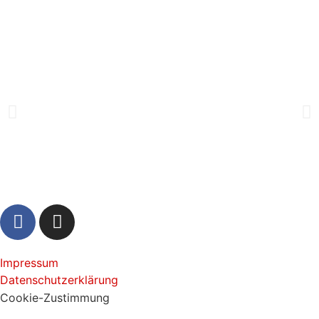
Impressum
Datenschutzerklärung
Cookie-Zustimmung