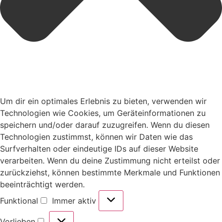
Um dir ein optimales Erlebnis zu bieten, verwenden wir
Technologien wie Cookies, um Geräteinformationen zu
speichern und/oder darauf zuzugreifen. Wenn du diesen
Technologien zustimmst, können wir Daten wie das
Surfverhalten oder eindeutige IDs auf dieser Website
verarbeiten. Wenn du deine Zustimmung nicht erteilst oder
zurückziehst, können bestimmte Merkmale und Funktionen
beeinträchtigt werden.
Funktional
Immer aktiv
Vorlieben