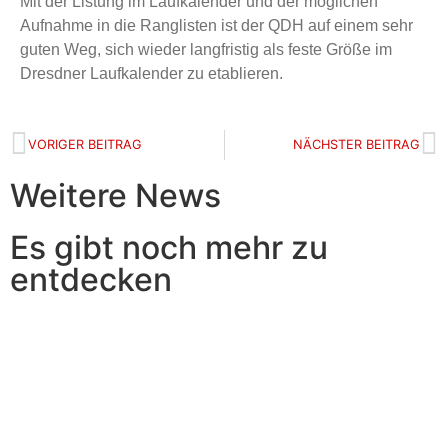
Mit der Listung im Laufkalender und der möglichen
Aufnahme in die Ranglisten ist der QDH auf einem sehr
guten Weg, sich wieder langfristig als feste Größe im
Dresdner Laufkalender zu etablieren.
VORIGER BEITRAG
NÄCHSTER BEITRAG
Weitere News
Es gibt noch mehr zu
entdecken