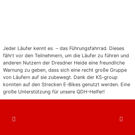
Jeder Läufer kennt es – das Führungsfahrrad. Dieses
fährt vor den Teilnehmern, um die Läufer zu führen und
anderen Nutzern der Dresdner Heide eine freundliche
Warnung zu geben, dass sich eine recht große Gruppe
von Läufern auf sie zubewegt. Dank der KS-group
konnten auf den Strecken E-Bikes genutzt werden. Eine
große Unterstützung für unsere QDH-Helfer!