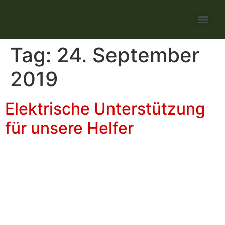
Tag:
24. September
2019
Elektrische Unterstützung
für unsere Helfer